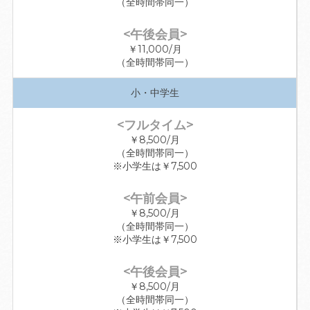
（全時間帯同一）
￥11,000/月
（全時間帯同一）
小・中学生
￥8,500/月
（全時間帯同一）
※小学生は￥7,500
￥8,500/月
（全時間帯同一）
※小学生は￥7,500
￥8,500/月
（全時間帯同一）