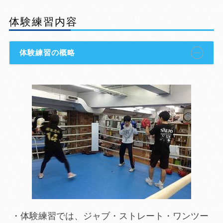
体験練習内容
体験練習の概略
・体験練習では、ジャブ・ストレート・ワンツー