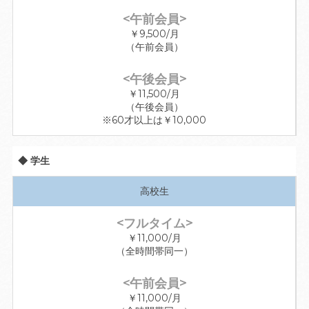
￥9,500/月
（午前会員）
￥11,500/月
（午後会員）
※60才以上は￥10,000
◆ 学生
高校生
￥11,000/月
（全時間帯同一）
￥11,000/月