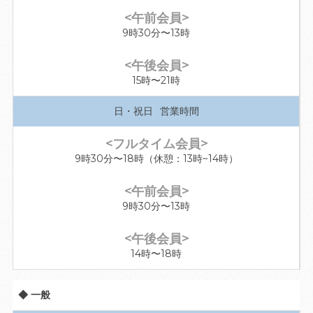
9時30分〜13時
15時〜21時
日・祝日
9時30分〜18時（休憩：13時~14時）
9時30分〜13時
14時〜18時
◆ 一般