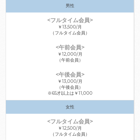
男性
￥13,500/月
（フルタイム会員）
￥12,000/月
（午前会員）
￥13,000/月
（午後会員）
※65才以上は￥11,000
女性
￥12,500/月
（フルタイム会員）