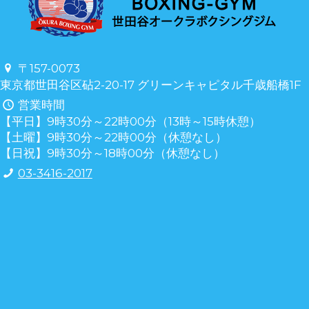
〒157-0073
東京都世田谷区砧2-20-17 グリーンキャピタル千歳船橋1F
営業時間
【平日】9時30分～22時00分（13時～15時休憩）
【土曜】9時30分～22時00分（休憩なし）
【日祝】9時30分～18時00分（休憩なし）
03-3416-2017