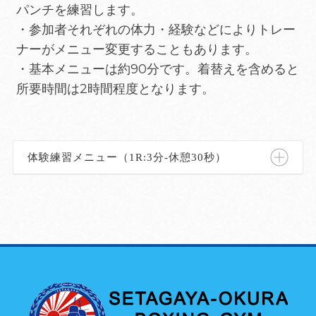
パンチを練習します。
・参加者それぞれの体力・経験などによりトレー
ナーがメニュー変更することもあります。
・基本メニューは約90分です。着替えを含めると
所要時間は2時間程度となります。
体験練習メニュー（1R:3分-休憩30秒）