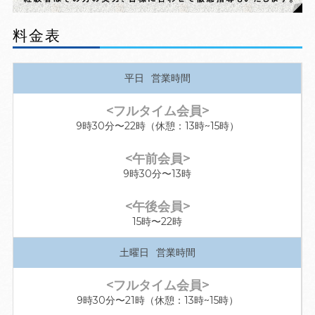
料金表
平日
9時30分〜22時（休憩：13時~15時）
9時30分〜13時
15時〜22時
土曜日
9時30分〜21時（休憩：13時~15時）